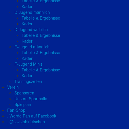
Tabelle & Ergebnisse
Kader
D-Jugend männlich
Tabelle & Ergebnisse
Kader
D-Jugend weiblich
Tabelle & Ergebnisse
Kader
E-Jugend männlich
Tabelle & Ergebnisse
Kader
F-Jugend Minis
Tabelle & Ergebnisse
Kader
Trainingszeiten
Verein
Sponsoren
Unsere Sporthalle
Spielplan
Fan-Shop
. Werde Fan auf Facebook
. @ssvstahlrietschen