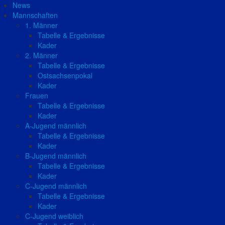
News
Mannschaften
1. Männer
Tabelle & Ergebnisse
Kader
2. Männer
Tabelle & Ergebnisse
Ostsachsenpokal
Kader
Frauen
Tabelle & Ergebnisse
Kader
A-Jugend männlich
Tabelle & Ergebnisse
Kader
B-Jugend männlich
Tabelle & Ergebnisse
Kader
C-Jugend männlich
Tabelle & Ergebnisse
Kader
C-Jugend weiblich