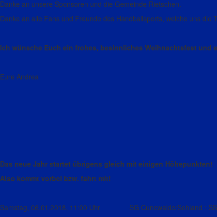
Danke an unsere Sponsoren und die Gemeinde Rietschen.
Danke an alle Fans und Freunde des Handballsports, welche uns die T
Ich wünsche Euch ein frohes, besinnliches Weihnachtsfest und 
Eure Andrea
Das neue Jahr startet übrigens gleich mit einigen Höhepunkten!
Also kommt vorbei bzw. fahrt mit!
Samstag, 06.01.2018, 11:00 Uhr SG Cunewalde/Sohland : SSV 