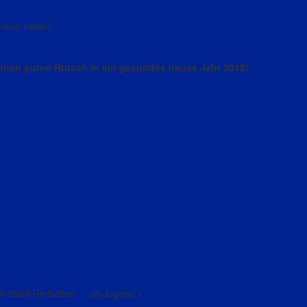
reue halten!
einen guten Rutsch in ein gesundes neues Jahr 2018!
Stahl Rietschen (B-Jugend )