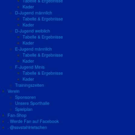
Tabelle & Ergebnisse
Kader
D-Jugend männlich
Tabelle & Ergebnisse
Kader
D-Jugend weiblich
Tabelle & Ergebnisse
Kader
E-Jugend männlich
Tabelle & Ergebnisse
Kader
F-Jugend Minis
Tabelle & Ergebnisse
Kader
Trainingszeiten
Verein
Sponsoren
Unsere Sporthalle
Spielplan
Fan-Shop
. Werde Fan auf Facebook
. @ssvstahlrietschen