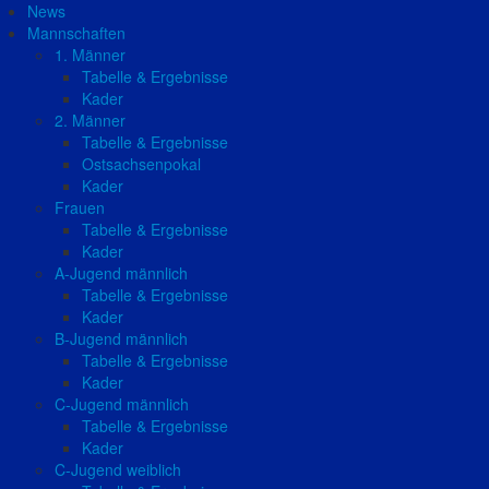
News
Mannschaften
1. Männer
Tabelle & Ergebnisse
Kader
2. Männer
Tabelle & Ergebnisse
Ostsachsenpokal
Kader
Frauen
Tabelle & Ergebnisse
Kader
A-Jugend männlich
Tabelle & Ergebnisse
Kader
B-Jugend männlich
Tabelle & Ergebnisse
Kader
C-Jugend männlich
Tabelle & Ergebnisse
Kader
C-Jugend weiblich