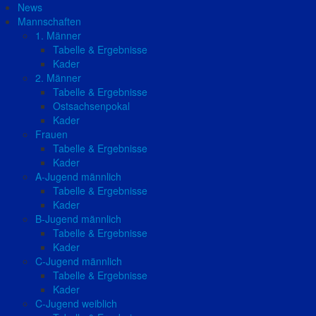
News
Mannschaften
1. Männer
Tabelle & Ergebnisse
Kader
2. Männer
Tabelle & Ergebnisse
Ostsachsenpokal
Kader
Frauen
Tabelle & Ergebnisse
Kader
A-Jugend männlich
Tabelle & Ergebnisse
Kader
B-Jugend männlich
Tabelle & Ergebnisse
Kader
C-Jugend männlich
Tabelle & Ergebnisse
Kader
C-Jugend weiblich