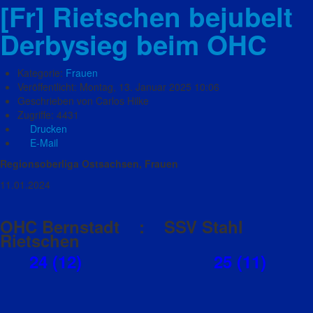
[Fr] Rietschen bejubelt
Derbysieg beim OHC
Kategorie:
Frauen
Veröffentlicht: Montag, 13. Januar 2025 10:06
Geschrieben von Carlos Hilke
Zugriffe: 4431
Drucken
E-Mail
Regionsoberliga Ostsachsen, Frauen
11.01.2024
OHC Bernstadt : SSV Stahl
Rietschen
24 (12) 25 (11)