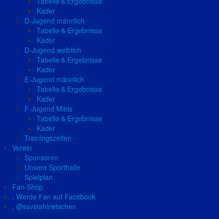
Tabelle & Ergebnisse
Kader
D-Jugend männlich
Tabelle & Ergebnisse
Kader
D-Jugend weiblich
Tabelle & Ergebnisse
Kader
E-Jugend männlich
Tabelle & Ergebnisse
Kader
F-Jugend Minis
Tabelle & Ergebnisse
Kader
Trainingszeiten
Verein
Sponsoren
Unsere Sporthalle
Spielplan
Fan-Shop
. Werde Fan auf Facebook
. @ssvstahlrietschen