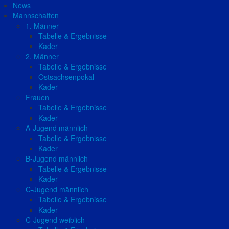
News
Mannschaften
1. Männer
Tabelle & Ergebnisse
Kader
2. Männer
Tabelle & Ergebnisse
Ostsachsenpokal
Kader
Frauen
Tabelle & Ergebnisse
Kader
A-Jugend männlich
Tabelle & Ergebnisse
Kader
B-Jugend männlich
Tabelle & Ergebnisse
Kader
C-Jugend männlich
Tabelle & Ergebnisse
Kader
C-Jugend weiblich