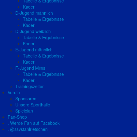
Tabelle & Ergebnisse
Kader
D-Jugend männlich
Tabelle & Ergebnisse
Kader
D-Jugend weiblich
Tabelle & Ergebnisse
Kader
E-Jugend männlich
Tabelle & Ergebnisse
Kader
F-Jugend Minis
Tabelle & Ergebnisse
Kader
Trainingszeiten
Verein
Sponsoren
Unsere Sporthalle
Spielplan
Fan-Shop
. Werde Fan auf Facebook
. @ssvstahlrietschen