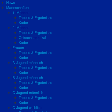
News
Mannschaften
1. Männer
Tabelle & Ergebnisse
Kader
2. Männer
Tabelle & Ergebnisse
Ostsachsenpokal
Kader
Frauen
Tabelle & Ergebnisse
Kader
A-Jugend männlich
Tabelle & Ergebnisse
Kader
B-Jugend männlich
Tabelle & Ergebnisse
Kader
C-Jugend männlich
Tabelle & Ergebnisse
Kader
C-Jugend weiblich