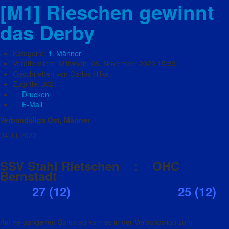
[M1] Rieschen gewinnt
das Derby
Kategorie:
1. Männer
Veröffentlicht: Mittwoch, 08. November 2023 15:39
Geschrieben von Carlos Hilke
Zugriffe: 3021
Drucken
E-Mail
Verbandsliga Ost, Männer
04.11.2023
SSV Stahl Rietschen : OHC
Bernstadt
27 (12) 25 (12)
Am vergangenen Samstag kam es in der Verbandsliga zum