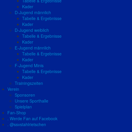
Tabelle & Ergebnisse
Kader
D-Jugend männlich
Tabelle & Ergebnisse
Kader
D-Jugend weiblich
Tabelle & Ergebnisse
Kader
E-Jugend männlich
Tabelle & Ergebnisse
Kader
F-Jugend Minis
Tabelle & Ergebnisse
Kader
Trainingszeiten
Verein
Sponsoren
Unsere Sporthalle
Spielplan
Fan-Shop
. Werde Fan auf Facebook
. @ssvstahlrietschen