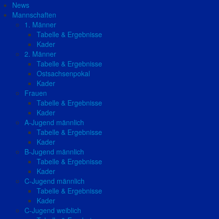
News
Mannschaften
1. Männer
Tabelle & Ergebnisse
Kader
2. Männer
Tabelle & Ergebnisse
Ostsachsenpokal
Kader
Frauen
Tabelle & Ergebnisse
Kader
A-Jugend männlich
Tabelle & Ergebnisse
Kader
B-Jugend männlich
Tabelle & Ergebnisse
Kader
C-Jugend männlich
Tabelle & Ergebnisse
Kader
C-Jugend weiblich