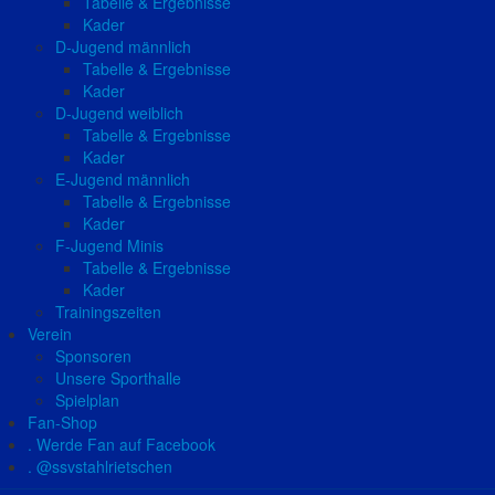
Tabelle & Ergebnisse
Kader
D-Jugend männlich
Tabelle & Ergebnisse
Kader
D-Jugend weiblich
Tabelle & Ergebnisse
Kader
E-Jugend männlich
Tabelle & Ergebnisse
Kader
F-Jugend Minis
Tabelle & Ergebnisse
Kader
Trainingszeiten
Verein
Sponsoren
Unsere Sporthalle
Spielplan
Fan-Shop
. Werde Fan auf Facebook
. @ssvstahlrietschen